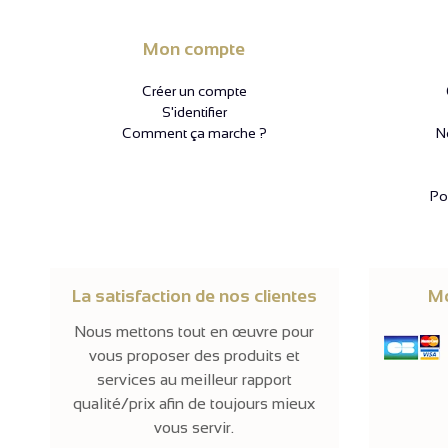
Mon compte
Créer un compte
S'identifier
Comment ça marche ?
N
Pol
La satisfaction de nos clientes
Mo
Nous mettons tout en œuvre pour
vous proposer des produits et
services au meilleur rapport
qualité/prix afin de toujours mieux
vous servir.