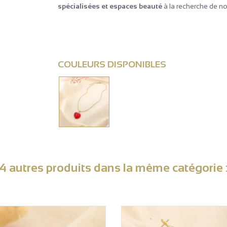
spécialisées et espaces beauté
à la recherche de no
COULEURS DISPONIBLES
4 autres produits dans la même catégorie 