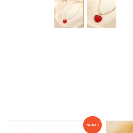
PROMO