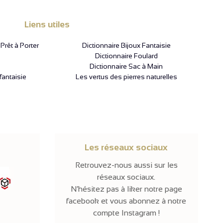
Liens utiles
rêt à Porter
Dictionnaire Bijoux Fantaisie
Dictionnaire Foulard
Dictionnaire Sac à Main
fantaisie
Les vertus des pierres naturelles
Les réseaux sociaux
Retrouvez-nous aussi sur les
réseaux sociaux.
N’hésitez pas à liker notre page
facebook et vous abonnez à notre
compte Instagram !