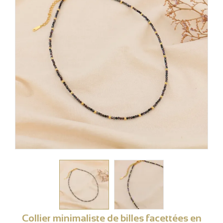
Collier minimaliste de billes facettées en