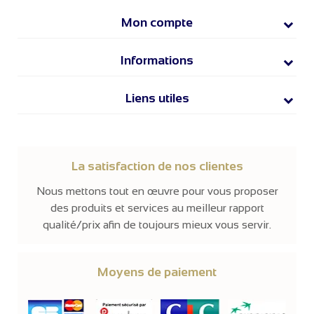
Mon compte
Informations
Liens utiles
La satisfaction de nos clientes
Nous mettons tout en œuvre pour vous proposer
des produits et services au meilleur rapport
qualité/prix afin de toujours mieux vous servir.
Moyens de paiement