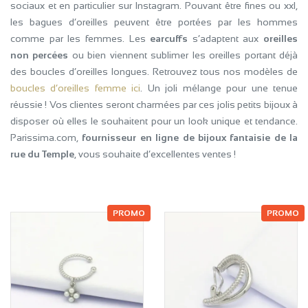
sociaux et en particulier sur Instagram. Pouvant être fines ou xxl,
les bagues d’oreilles peuvent être portées par les hommes
comme par les femmes. Les
earcuffs
s’adaptent aux
oreilles
non percées
ou bien viennent sublimer les oreilles portant déjà
des boucles d’oreilles longues. Retrouvez tous nos modèles de
boucles d’oreilles femme ici
. Un joli mélange pour une tenue
réussie ! Vos clientes seront charmées par ces jolis petits bijoux à
disposer où elles le souhaitent pour un look unique et tendance.
Parissima.com,
fournisseur en ligne de bijoux fantaisie de la
rue du Temple
, vous souhaite d’excellentes ventes !
PROMO
PROMO