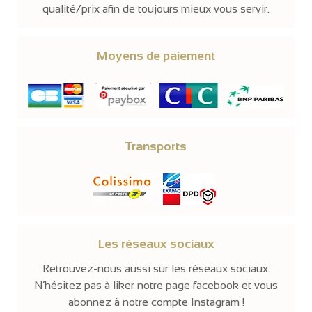
qualité/prix afin de toujours mieux vous servir.
Moyens de paiement
Transports
Les réseaux sociaux
Retrouvez-nous aussi sur les réseaux sociaux.
N’hésitez pas à liker notre page facebook et vous
abonnez à notre compte Instagram !