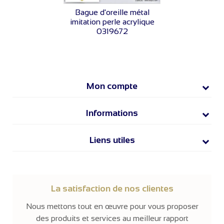
VOIR LE PRIX
Bague d'oreille métal
imitation perle acrylique
0319672
Mon compte
Informations
Liens utiles
La satisfaction de nos clientes
Nous mettons tout en œuvre pour vous proposer
des produits et services au meilleur rapport