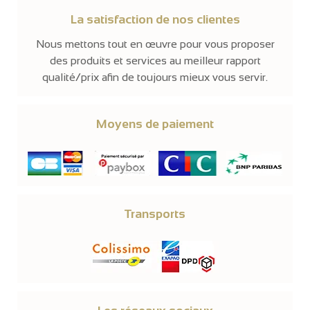
La satisfaction de nos clientes
Nous mettons tout en œuvre pour vous proposer
des produits et services au meilleur rapport
qualité/prix afin de toujours mieux vous servir.
Moyens de paiement
Transports