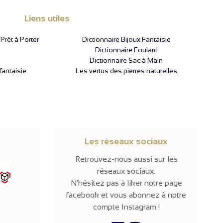
Liens utiles
rêt à Porter
Dictionnaire Bijoux Fantaisie
Dictionnaire Foulard
Dictionnaire Sac à Main
fantaisie
Les vertus des pierres naturelles
Les réseaux sociaux
Retrouvez-nous aussi sur les
réseaux sociaux.
N’hésitez pas à liker notre page
facebook et vous abonnez à notre
compte Instagram !