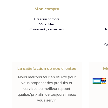
Mon compte
Créer un compte
S'identifier
Comment ça marche ?
N
Pol
La satisfaction de nos clientes
Mo
Nous mettons tout en œuvre pour
vous proposer des produits et
services au meilleur rapport
qualité/prix afin de toujours mieux
vous servir.