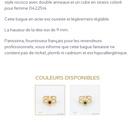
style rococo avec double anneaux et un cube en strass coloré
pour femme 0422514.
Cette bague en acier est ouverte et légèrement réglable.
La hauteur de la tête est de 9 mm.
Parissima, fournisseur français pour les revendeurs
professionnels, vous informe que cette bague fantaisie ne
contient pas de nickel, plomb ni cadnium et est hypoallergénique.
COULEURS DISPONIBLES