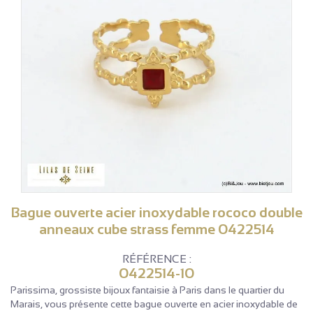
Bague ouverte acier inoxydable rococo double
anneaux cube strass femme 0422514
RÉFÉRENCE :
0422514-10
Parissima, grossiste bijoux fantaisie à Paris dans le quartier du
Marais, vous présente cette bague ouverte en acier inoxydable de