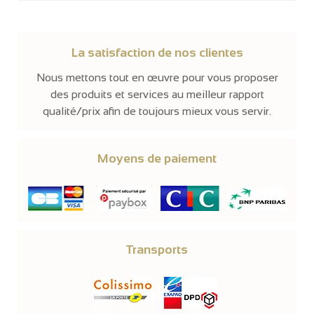
La satisfaction de nos clientes
Nous mettons tout en œuvre pour vous proposer
des produits et services au meilleur rapport
qualité/prix afin de toujours mieux vous servir.
Moyens de paiement
Transports