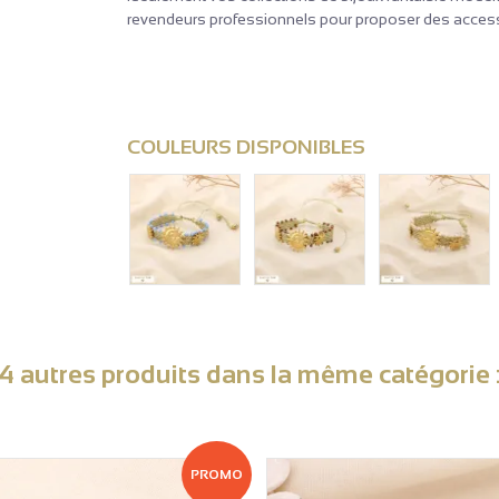
revendeurs professionnels pour proposer des accesso
COULEURS DISPONIBLES
4 autres produits dans la même catégorie 
PROMO