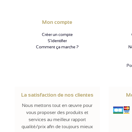
Mon compte
Créer un compte
S'identifier
Comment ça marche ?
N
Pol
La satisfaction de nos clientes
Mo
Nous mettons tout en œuvre pour
vous proposer des produits et
services au meilleur rapport
qualité/prix afin de toujours mieux