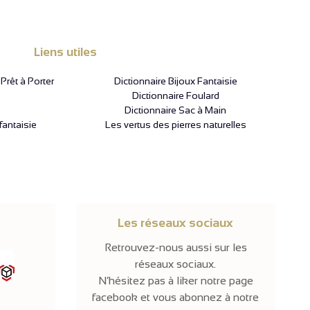
Liens utiles
rêt à Porter
Dictionnaire Bijoux Fantaisie
Dictionnaire Foulard
Dictionnaire Sac à Main
fantaisie
Les vertus des pierres naturelles
Les réseaux sociaux
Retrouvez-nous aussi sur les
réseaux sociaux.
N’hésitez pas à liker notre page
facebook et vous abonnez à notre