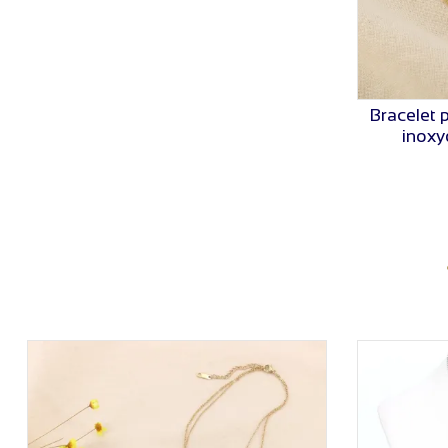
Bracelet 
inoxy