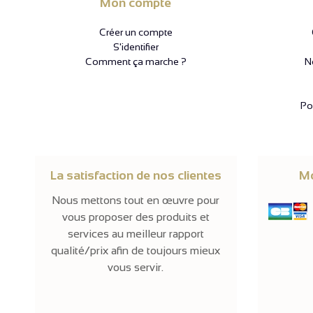
Mon compte
Créer un compte
S'identifier
Comment ça marche ?
N
Pol
La satisfaction de nos clientes
Mo
Nous mettons tout en œuvre pour
vous proposer des produits et
services au meilleur rapport
qualité/prix afin de toujours mieux
vous servir.