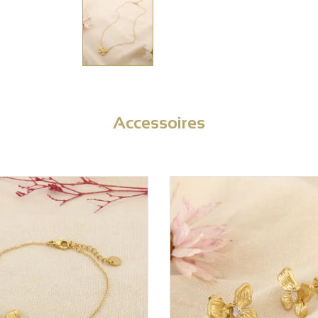
Accessoires