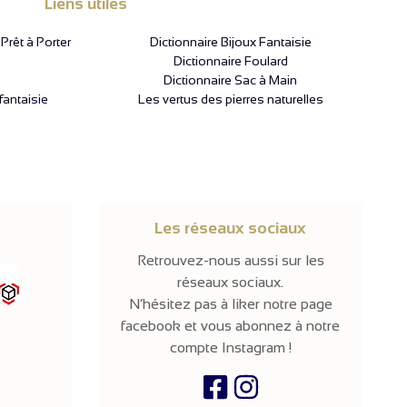
Liens utiles
rêt à Porter
Dictionnaire Bijoux Fantaisie
Dictionnaire Foulard
Dictionnaire Sac à Main
fantaisie
Les vertus des pierres naturelles
Les réseaux sociaux
Retrouvez-nous aussi sur les
réseaux sociaux.
N’hésitez pas à liker notre page
facebook et vous abonnez à notre
compte Instagram !