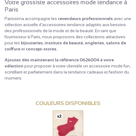
Votre grossiste accessoires mode tendance à
Paris
Parissima accompagne les
revendeurs professionnels
avec une
sélection actuelle d’accessoires tendance adaptés aux besoins
des professionnels de la mode et de la beauté. En tant que
fournisseur à Paris, nous proposons des collections attractives
pour les
bijouteries
,
instituts de beauté
,
ongleries
,
salons de
coiffure
et
concept-stores
.
Ajoutez dès maintenant la référence 0626004 à votre
sélection
pour proposer à votre clientèle un accessoire mode fun,
scintillant et parfaitement dans la tendance cadeaux et fashion du
moment.
COULEURS DISPONIBLES