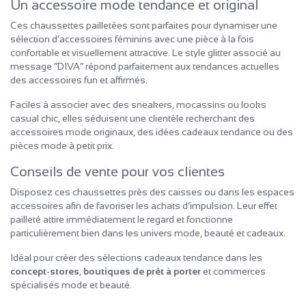
Un accessoire mode tendance et original
Ces chaussettes pailletées sont parfaites pour dynamiser une
sélection d’accessoires féminins avec une pièce à la fois
confortable et visuellement attractive. Le style glitter associé au
message “DIVA” répond parfaitement aux tendances actuelles
des accessoires fun et affirmés.
Faciles à associer avec des sneakers, mocassins ou looks
casual chic, elles séduisent une clientèle recherchant des
accessoires mode originaux, des idées cadeaux tendance ou des
pièces mode à petit prix.
Conseils de vente pour vos clientes
Disposez ces chaussettes près des caisses ou dans les espaces
accessoires afin de favoriser les achats d’impulsion. Leur effet
pailleté attire immédiatement le regard et fonctionne
particulièrement bien dans les univers mode, beauté et cadeaux.
Idéal pour créer des sélections cadeaux tendance dans les
concept-stores
,
boutiques de prêt à porter
et commerces
spécialisés mode et beauté.