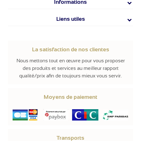
Informations
Liens utiles
La satisfaction de nos clientes
Nous mettons tout en œuvre pour vous proposer
des produits et services au meilleur rapport
qualité/prix afin de toujours mieux vous servir.
Moyens de paiement
Transports