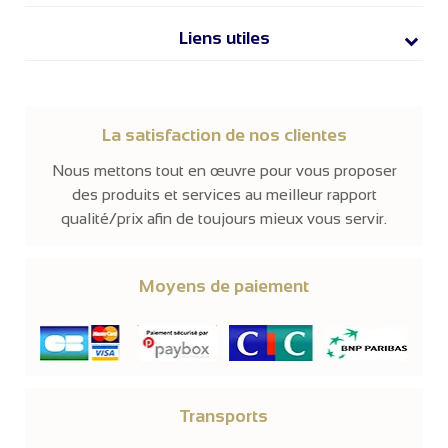
Liens utiles
La satisfaction de nos clientes
Nous mettons tout en œuvre pour vous proposer
des produits et services au meilleur rapport
qualité/prix afin de toujours mieux vous servir.
Moyens de paiement
Transports