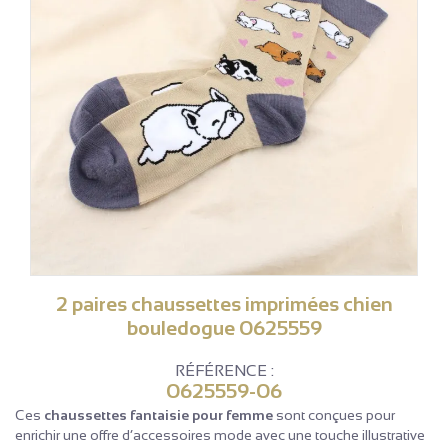
2 paires chaussettes imprimées chien
bouledogue 0625559
RÉFÉRENCE :
0625559-06
Ces
chaussettes fantaisie pour femme
sont conçues pour
enrichir une offre d’accessoires mode avec une touche illustrative