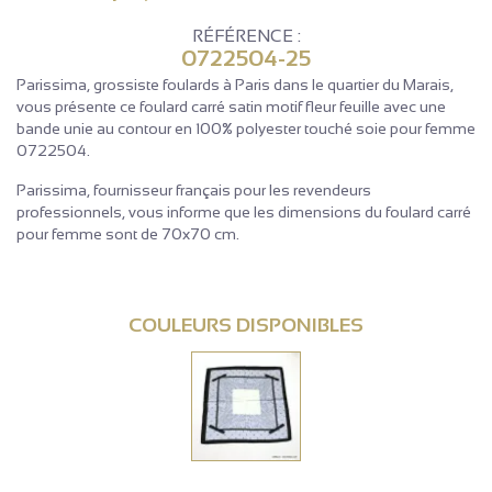
RÉFÉRENCE :
0722504-25
Parissima, grossiste foulards à Paris dans le quartier du Marais,
vous présente ce foulard carré satin motif fleur feuille avec une
bande unie au contour en 100% polyester touché soie pour femme
0722504.
Parissima, fournisseur français pour les revendeurs
professionnels, vous informe que les dimensions du foulard carré
pour femme sont de 70x70 cm.
COULEURS DISPONIBLES