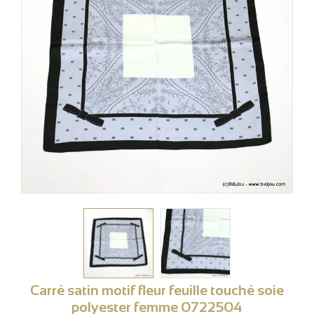
Carré satin motif fleur feuille touché soie
polyester femme 0722504