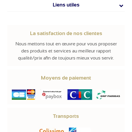
Liens utiles
La satisfaction de nos clientes
Nous mettons tout en œuvre pour vous proposer
des produits et services au meilleur rapport
qualité/prix afin de toujours mieux vous servir.
Moyens de paiement
Transports