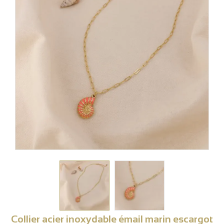
Collier acier inoxydable émail marin escargot