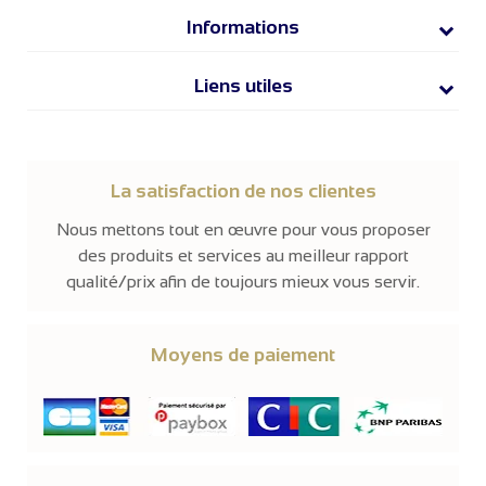
Informations
Liens utiles
La satisfaction de nos clientes
Nous mettons tout en œuvre pour vous proposer
des produits et services au meilleur rapport
qualité/prix afin de toujours mieux vous servir.
Moyens de paiement