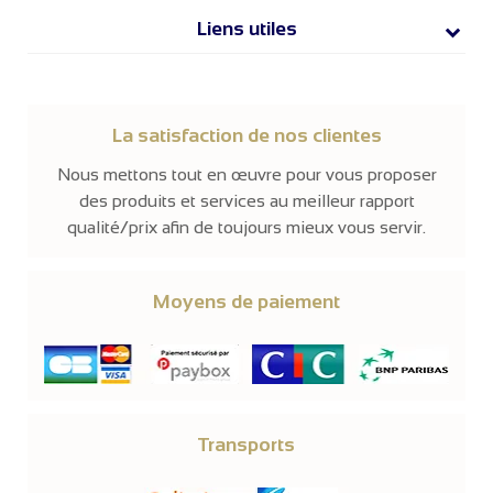
Liens utiles
La satisfaction de nos clientes
Nous mettons tout en œuvre pour vous proposer
des produits et services au meilleur rapport
qualité/prix afin de toujours mieux vous servir.
Moyens de paiement
Transports