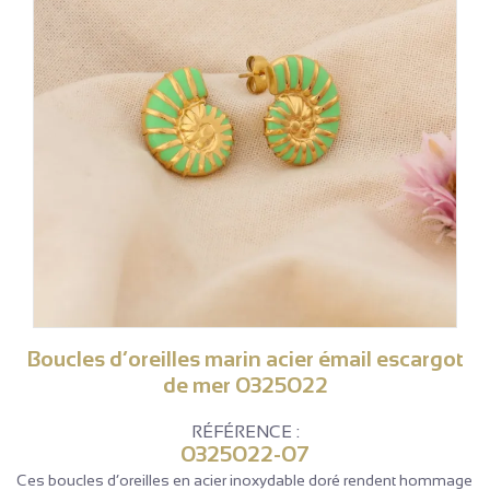
Boucles d’oreilles marin acier émail escargot
de mer 0325022
RÉFÉRENCE :
0325022-07
Ces boucles d’oreilles en acier inoxydable doré rendent hommage