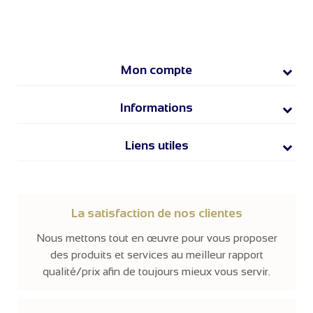
Mon compte
Informations
Liens utiles
La satisfaction de nos clientes
Nous mettons tout en œuvre pour vous proposer
des produits et services au meilleur rapport
qualité/prix afin de toujours mieux vous servir.