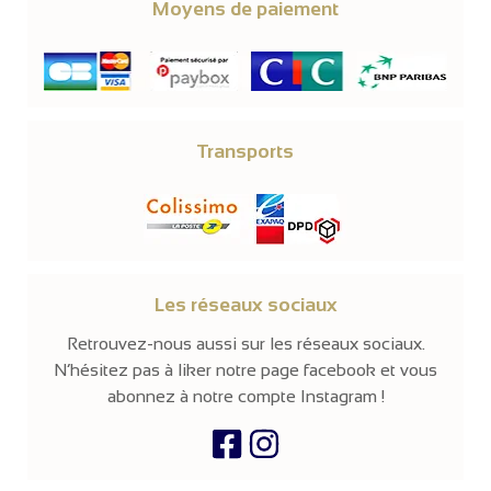
Moyens de paiement
Transports
Les réseaux sociaux
Retrouvez-nous aussi sur les réseaux sociaux.
N’hésitez pas à liker notre page facebook et vous
abonnez à notre compte Instagram !