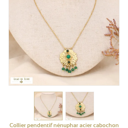
Collier pendentif nénuphar acier cabochon