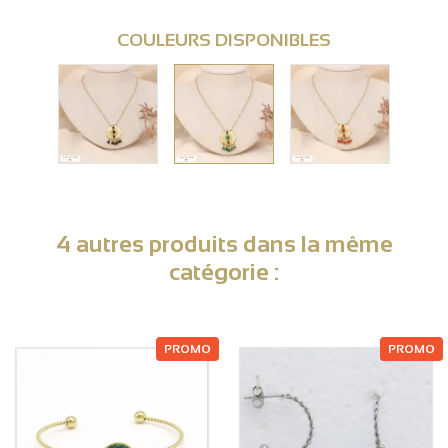
COULEURS DISPONIBLES
4 autres produits dans la même
catégorie :
PROMO
PROMO