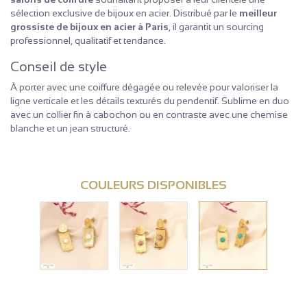
sélection exclusive de bijoux en acier. Distribué par le
meilleur
grossiste de bijoux en acier à Paris
, il garantit un sourcing
professionnel, qualitatif et tendance.
Conseil de style
À porter avec une coiffure dégagée ou relevée pour valoriser la
ligne verticale et les détails texturés du pendentif. Sublime en duo
avec un collier fin à cabochon ou en contraste avec une chemise
blanche et un jean structuré.
COULEURS DISPONIBLES