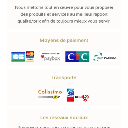
Nous mettons tout en œuvre pour vous proposer
des produits et services au meilleur rapport
qualité/prix afin de toujours mieux vous servir.
Moyens de paiement
Transports
Les réseaux sociaux
Retrouvez-nous aussi sur les réseaux sociaux.