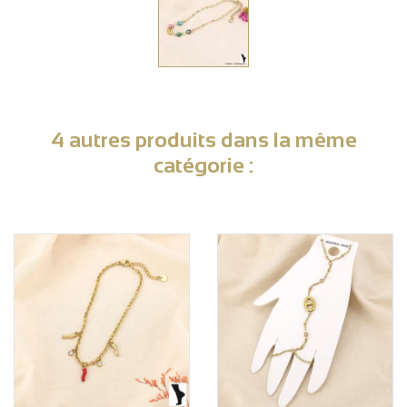
4 autres produits dans la même
catégorie :