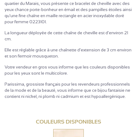
quartier du Marais, vous présente ce bracelet de cheville avec des
yeux chance porte-bonheur en émail et des pampilles étoiles ainsi
qu'une fine chaîne en maille rectangle en acier inoxydable doré
pour femme 0223101.
La longueur déployée de cette chaîne de cheville est d'environ 21
cm.
Elle est réglable grâce à une chaînette d'extension de 3 cm environ
et son fermoir mousqueton.
Votre vendeur en gros vous informe que les couleurs disponibles
pour les yeux sont le multicolore.
Parissima, grossiste français pour les revendeurs professionnels
de la mode et de la beauté, vous informe que ce bijou fantaisie ne
contient ni nickel, ni plomb ni cadmium et est hypoallergénique.
COULEURS DISPONIBLES