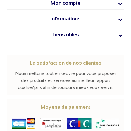
Mon compte
Informations
Liens utiles
La satisfaction de nos clientes
Nous mettons tout en œuvre pour vous proposer
des produits et services au meilleur rapport
qualité/prix afin de toujours mieux vous servir.
Moyens de paiement