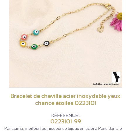
Bracelet de cheville acier inoxydable yeux
chance étoiles 0223101
RÉFÉRENCE :
0223101-99
Parissima, meilleur fournisseur de bijoux en acier à Paris dans le