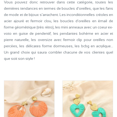
Vous pouvez donc retrouver dans cette catégorie, toutes les
dernières tendances en termes de boucles d’oreilles, que les fans
de mode et de bijoux s’arrachent. Les inconditionnelles créoles en
acier ajouré et fermoir clou, les boucles d’oreilles en émail de
forme géométrique (très rétro), les mini anneaux avec un coeur ex-
voto en guise de pendentif, les pendantes bohème en acier et
pierre naturelle, les oversize avec fermoir clip pour oreilles non
percées, les délicates forme dormeuses, les bcbg en acrylique…
Un grand choix qui saura combler chacune de vos clientes quel
que soit son style !