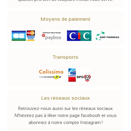
Moyens de paiement
Transports
Les réseaux sociaux
Retrouvez-nous aussi sur les réseaux sociaux.
N’hésitez pas à liker notre page facebook et vous
abonnez à notre compte Instagram !