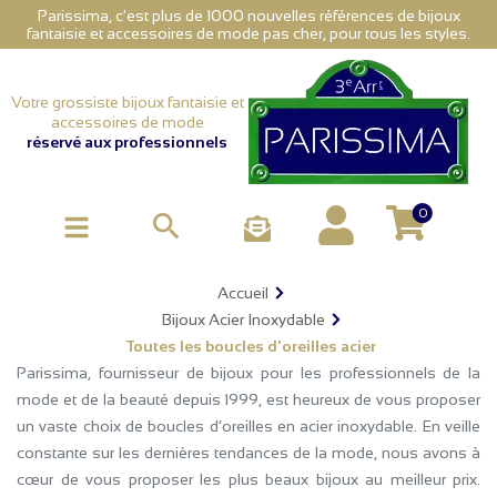
Parissima, c'est plus de 1000 nouvelles références de bijoux
fantaisie et accessoires de mode pas cher, pour tous les styles.
Votre grossiste bijoux fantaisie et
accessoires de mode
réservé aux professionnels
0

Accueil
Bijoux Acier Inoxydable
Toutes les boucles d'oreilles acier
Parissima, fournisseur de bijoux pour les professionnels de la
mode et de la beauté depuis 1999, est heureux de vous proposer
un vaste choix de boucles d’oreilles en acier inoxydable. En veille
constante sur les dernières tendances de la mode, nous avons à
cœur de vous proposer les plus beaux bijoux au meilleur prix.