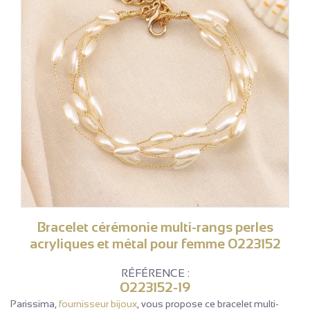
Bracelet cérémonie multi-rangs perles
acryliques et métal pour femme 0223152
RÉFÉRENCE :
0223152-19
Parissima,
fournisseur bijoux
, vous propose ce bracelet multi-