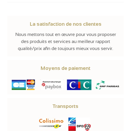
La satisfaction de nos clientes
Nous mettons tout en œuvre pour vous proposer
des produits et services au meilleur rapport
qualité/prix afin de toujours mieux vous servir.
Moyens de paiement
Transports