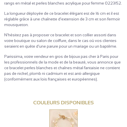
rangs en métal et perles blanches acrylique pour femme 0223152.
La longueur déployée de ce bracelet élégant est de 16 cm et il est
réglable grâce à une chaînette d'extension de 3 cm et son fermoir
mousqueton.
N'hésitez pas à proposer ce bracelet et son collier assorti dans
votre boutique ou salon de coiffure, dans le cas où vos clientes
seraient en quête d'une parure pour un mariage ou un baptême.
Parissima, votre vendeur en gros de bijoux pas cher à Paris pour
les professionnels de la mode et de la beauté, vous annonce que
ce bracelet perles blanches et chaînes métal fantaisie ne contient
pas de nickel, plomb ni cadmium et est anti-allergique
(conformément aux lois françaises et européennes).
COULEURS DISPONIBLES