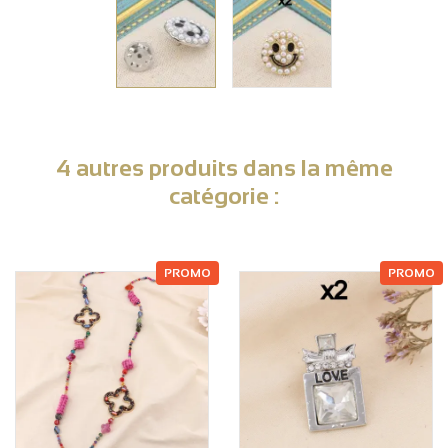
4 autres produits dans la même
catégorie :
PROMO
PROMO