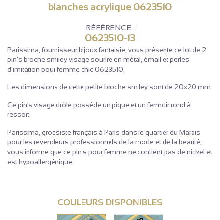
blanches acrylique 0623510
RÉFÉRENCE :
0623510-13
Parissima, fournisseur bijoux fantaisie, vous présente ce lot de 2
pin's broche smiley visage sourire en métal, émail et perles
d'imitation pour femme chic 0623510.
Les dimensions de cette petite broche smiley sont de 20x20 mm.
Ce pin's visage drôle posséde un pique et un fermoir rond à
ressort.
Parissima, grossiste français à Paris dans le quartier du Marais
pour les revendeurs professionnels de la mode et de la beauté,
vous informe que ce pin's pour femme ne contient pas de nickel et
est hypoallergénique.
COULEURS DISPONIBLES