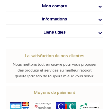
Mon compte
Informations
Liens utiles
La satisfaction de nos clientes
Nous mettons tout en œuvre pour vous proposer
des produits et services au meilleur rapport
qualité/prix afin de toujours mieux vous servir.
Moyens de paiement