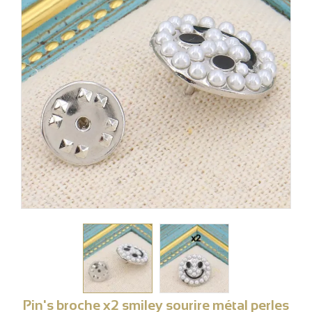
Pin's broche x2 smiley sourire métal perles