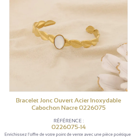
Bracelet Jonc Ouvert Acier Inoxydable
Cabochon Nacre 0226075
RÉFÉRENCE :
0226075-14
Enrichissez l'offre de votre point de vente avec une pièce poétique