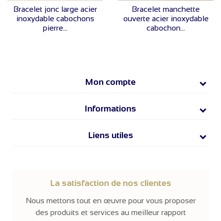
VOIR LE PRIX
VOIR LE PRIX
Bracelet jonc large acier
Bracelet manchette
inoxydable cabochons
ouverte acier inoxydable
pierre...
cabochon...
Mon compte
Informations
Liens utiles
La satisfaction de nos clientes
Nous mettons tout en œuvre pour vous proposer
des produits et services au meilleur rapport