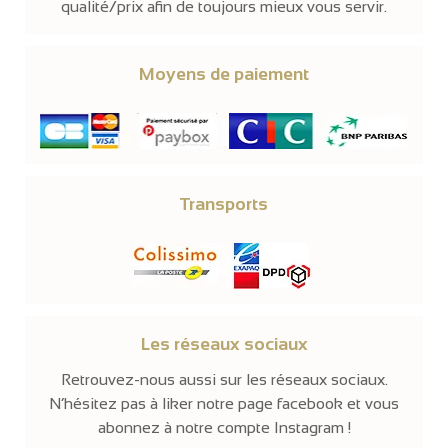
qualité/prix afin de toujours mieux vous servir.
Moyens de paiement
Transports
Les réseaux sociaux
Retrouvez-nous aussi sur les réseaux sociaux.
N’hésitez pas à liker notre page facebook et vous
abonnez à notre compte Instagram !