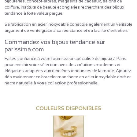
bijouteries, concept-stores, magasins de cadeaux, salons de
coiffure, instituts de beauté et ongleries recherchant des bijoux
tendance à forte valeur perçue.
Sa fabrication en acier inoxydable constitue également un véritable
argument de vente grâce à sa résistance et sa facilité d’entretien.
Commandez vos bijoux tendance sur
parissima.com
Faites confiance à votre fournisseur spécialisé de bijoux à Paris
pour enrichir votre sélection avec des créations modernes et
élégantes adaptées aux dernières tendances de la mode. Ajoutez
dès maintenant ce bracelet manchette en acier inoxydable doré et
nacre naturelle à votre collection professionnelle.
COULEURS DISPONIBLES