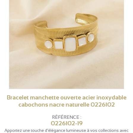
Bracelet manchette ouverte acier inoxydable
cabochons nacre naturelle 0226102
RÉFÉRENCE :
0226102-19
Apportez une touche d’élégance lumineuse à vos collections avec