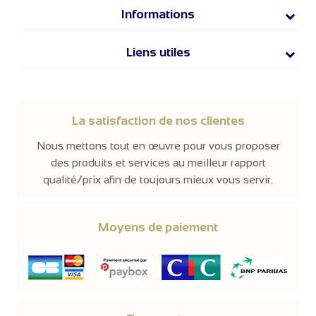
Informations
Liens utiles
La satisfaction de nos clientes
Nous mettons tout en œuvre pour vous proposer
des produits et services au meilleur rapport
qualité/prix afin de toujours mieux vous servir.
Moyens de paiement