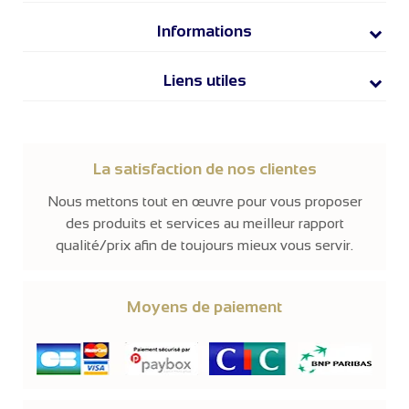
Informations
Liens utiles
La satisfaction de nos clientes
Nous mettons tout en œuvre pour vous proposer
des produits et services au meilleur rapport
qualité/prix afin de toujours mieux vous servir.
Moyens de paiement