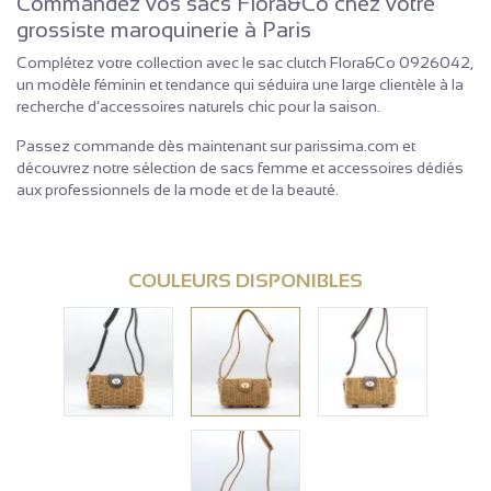
Commandez vos sacs Flora&Co chez votre
grossiste maroquinerie à Paris
Complétez votre collection avec le sac clutch Flora&Co 0926042,
un modèle féminin et tendance qui séduira une large clientèle à la
recherche d’accessoires naturels chic pour la saison.
Passez commande dès maintenant sur parissima.com et
découvrez notre sélection de sacs femme et accessoires dédiés
aux professionnels de la mode et de la beauté.
COULEURS DISPONIBLES