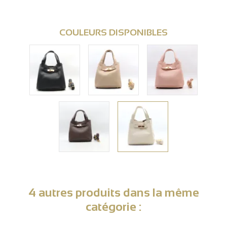
COULEURS DISPONIBLES
4 autres produits dans la même
catégorie :