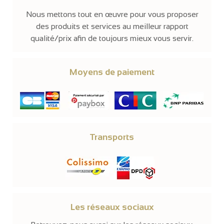
Nous mettons tout en œuvre pour vous proposer
des produits et services au meilleur rapport
qualité/prix afin de toujours mieux vous servir.
Moyens de paiement
Transports
Les réseaux sociaux