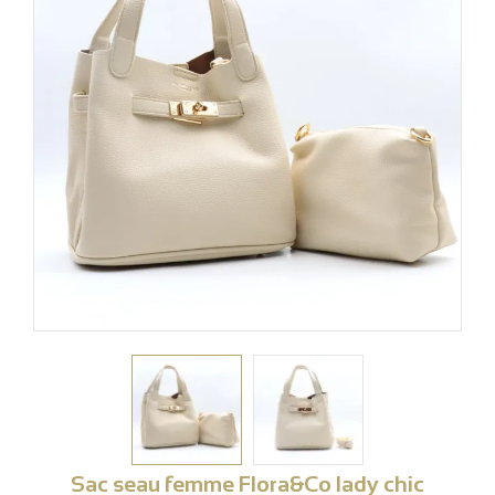
Sac seau femme Flora&Co lady chic