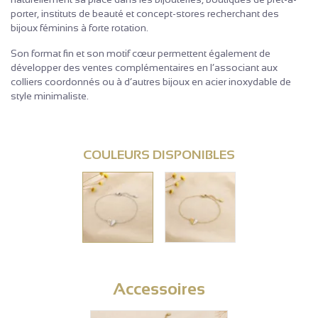
porter, instituts de beauté et concept-stores recherchant des
bijoux féminins à forte rotation.
Son format fin et son motif cœur permettent également de
développer des ventes complémentaires en l’associant aux
colliers coordonnés ou à d’autres bijoux en acier inoxydable de
style minimaliste.
COULEURS DISPONIBLES
Accessoires