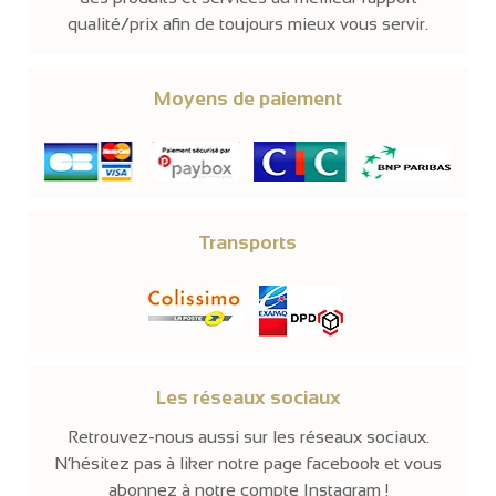
qualité/prix afin de toujours mieux vous servir.
Moyens de paiement
Transports
Les réseaux sociaux
Retrouvez-nous aussi sur les réseaux sociaux.
N’hésitez pas à liker notre page facebook et vous
abonnez à notre compte Instagram !