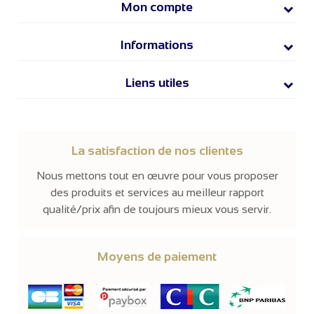
Mon compte
Informations
Liens utiles
La satisfaction de nos clientes
Nous mettons tout en œuvre pour vous proposer
des produits et services au meilleur rapport
qualité/prix afin de toujours mieux vous servir.
Moyens de paiement