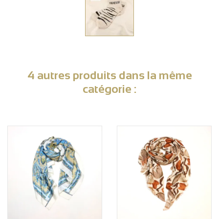
4 autres produits dans la même
catégorie :