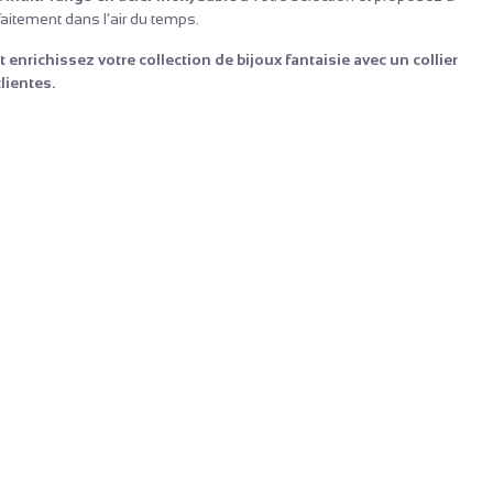
rfaitement dans l’air du temps.
richissez votre collection de bijoux fantaisie avec un collier
lientes.