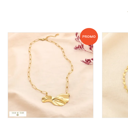
PROMO
VOIR LE PRIX