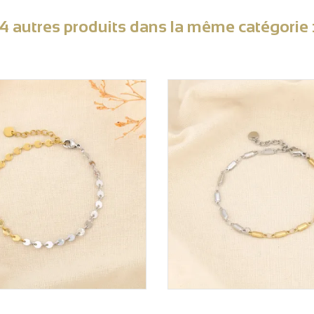
4 autres produits dans la même catégorie 
VOIR LE PRIX
VOIR LE PRIX