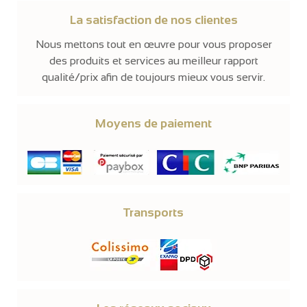
La satisfaction de nos clientes
Nous mettons tout en œuvre pour vous proposer
des produits et services au meilleur rapport
qualité/prix afin de toujours mieux vous servir.
Moyens de paiement
Transports