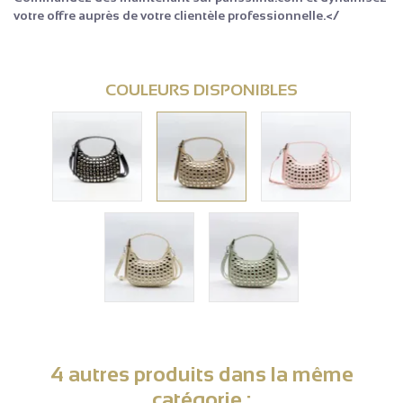
votre offre auprès de votre clientèle professionnelle.</
COULEURS DISPONIBLES
4 autres produits dans la même
catégorie :