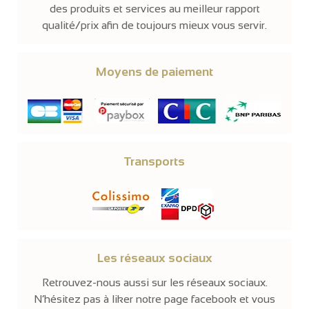
des produits et services au meilleur rapport
qualité/prix afin de toujours mieux vous servir.
Moyens de paiement
Transports
Les réseaux sociaux
Retrouvez-nous aussi sur les réseaux sociaux.
N’hésitez pas à liker notre page facebook et vous