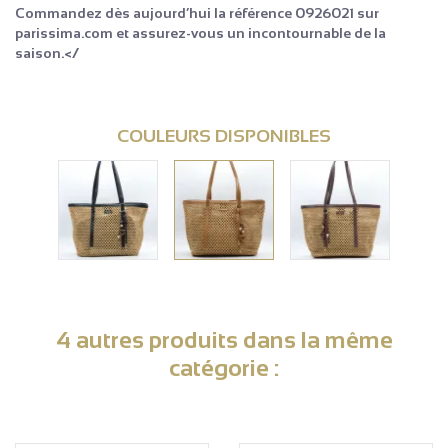
Commandez dès aujourd’hui la référence 0926021 sur
parissima.com et assurez-vous un incontournable de la
saison.</
COULEURS DISPONIBLES
4 autres produits dans la même
catégorie :