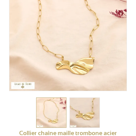
Collier chaîne maille trombone acier