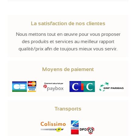
La satisfaction de nos clientes
Nous mettons tout en œuvre pour vous proposer
des produits et services au meilleur rapport
qualité/prix afin de toujours mieux vous servir.
Moyens de paiement
Transports