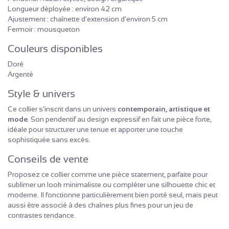
Longueur déployée : environ 42 cm
Ajustement : chaînette d’extension d’environ 5 cm
Fermoir : mousqueton
Couleurs disponibles
Doré
Argenté
Style & univers
Ce collier s’inscrit dans un univers
contemporain, artistique et
mode
. Son pendentif au design expressif en fait une pièce forte,
idéale pour structurer une tenue et apporter une touche
sophistiquée sans excès.
Conseils de vente
Proposez ce collier comme une pièce statement, parfaite pour
sublimer un look minimaliste ou compléter une silhouette chic et
moderne. Il fonctionne particulièrement bien porté seul, mais peut
aussi être associé à des chaînes plus fines pour un jeu de
contrastes tendance.