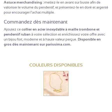
Astuce merchandising :
mettez-le en avant sur buste afin de
valoriser le volume du pendentif, et présentez-le en doré et argenté
pour encourager l’achat multiple.
Commandez dès maintenant
Ajoutez ce
collier en acier inoxydable à maille trombone et
pendentif ruban
à votre sélection et enrichissez votre offre avec
un bijou fort, moderne et à haute valeur perçue.
Disponible en
gros dès maintenant sur parissima.com.
COULEURS DISPONIBLES