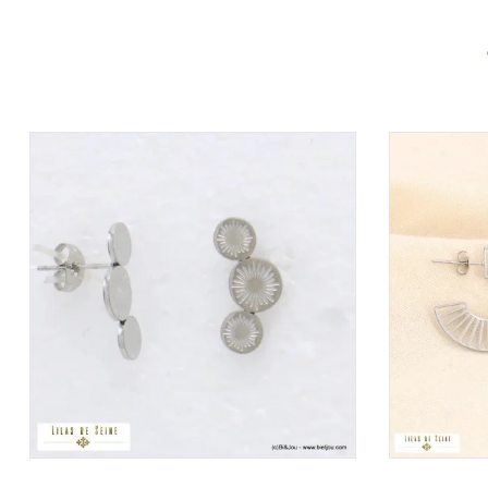
VOIR LE PRIX