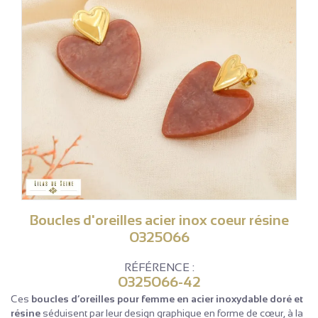
Boucles d'oreilles acier inox coeur résine
0325066
RÉFÉRENCE :
0325066-42
Ces
boucles d’oreilles pour femme en acier inoxydable doré et
résine
séduisent par leur design graphique en forme de cœur, à la