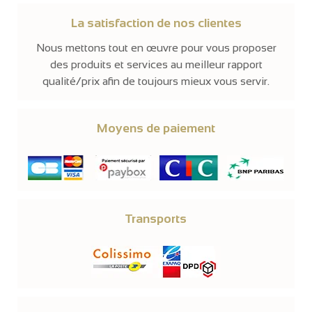
La satisfaction de nos clientes
Nous mettons tout en œuvre pour vous proposer
des produits et services au meilleur rapport
qualité/prix afin de toujours mieux vous servir.
Moyens de paiement
Transports