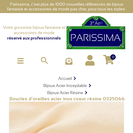
Parissima, c'est plus de 1000 nouvelles références de bijoux
fantaisie et accessoires de mode pas cher, pour tous les styles.
Votre grossiste bijoux fantaisie et
accessoires de mode
réservé aux professionnels
0

Accueil
Bijoux Acier Inoxydable
Bijoux Acier Résine
Boucles d'oreilles acier inox coeur résine 0325066