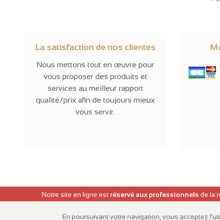
La satisfaction de nos clientes
Mo
Nous mettons tout en œuvre pour
vous proposer des produits et
services au meilleur rapport
qualité/prix afin de toujours mieux
vous servir.
Notre site en ligne est
réservé aux professionnels
de la 
En poursuivant votre navigation, vous acceptez l'ut