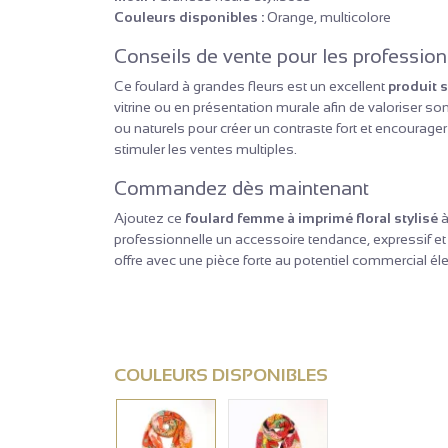
Couleurs disponibles :
Orange, multicolore
Conseils de vente pour les profession
Ce foulard à grandes fleurs est un excellent
produit 
vitrine ou en présentation murale afin de valoriser 
ou naturels pour créer un contraste fort et encourage
stimuler les ventes multiples.
Commandez dès maintenant
Ajoutez ce
foulard femme à imprimé floral stylisé
à
professionnelle un accessoire tendance, expressif et 
offre avec une pièce forte au potentiel commercial él
COULEURS DISPONIBLES