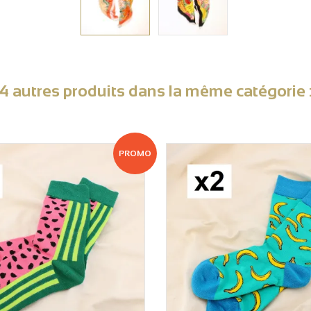
4 autres produits dans la même catégorie 
PROMO