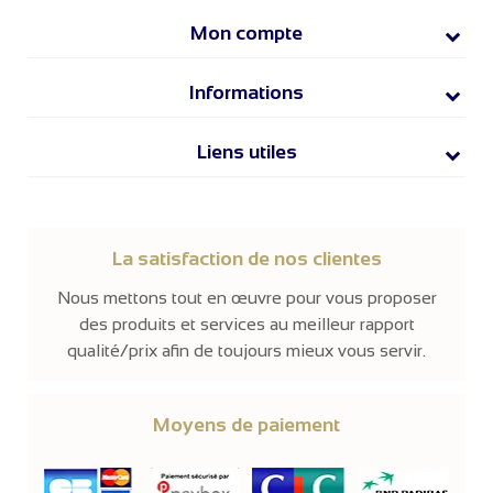
Mon compte
Informations
Liens utiles
La satisfaction de nos clientes
Nous mettons tout en œuvre pour vous proposer
des produits et services au meilleur rapport
qualité/prix afin de toujours mieux vous servir.
Moyens de paiement