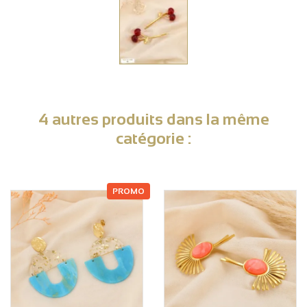
4 autres produits dans la même
catégorie :
PROMO