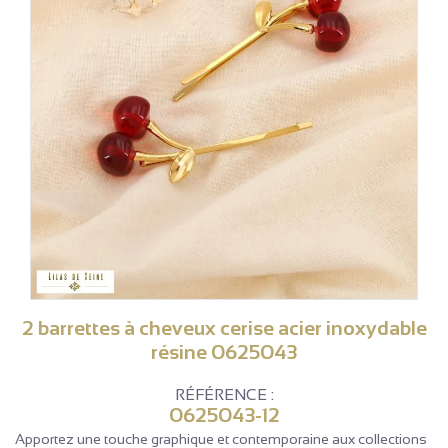
2 barrettes à cheveux cerise acier inoxydable
résine 0625043
RÉFÉRENCE :
0625043-12
Apportez une touche graphique et contemporaine aux collections