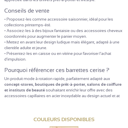
Conseils de vente
• Proposez-les comme accessoire saisonnier, idéal pour les
collections printemps-été.
• Associez-les à des bijoux fantaisie ou des accessoires cheveux
coordonnés pour augmenter le panier moyen.
• Mettez en avant leur design ludique mais élégant, adapté à une
clientèle adulte et jeune.
• Présentez-les en caisse ou en vitrine pour favoriser l’achat
d’impulsion.
Pourquoi référencer ces barrettes cerise ?
Un produit mode à rotation rapide, parfaitement adapté aux
concept-stores, boutiques de prêt-à-porter, salons de coiffure
et instituts de beauté
souhaitant enrichir leur offre avec des
accessoires capillaires en acier inoxydable au design actuel et at
COULEURS DISPONIBLES