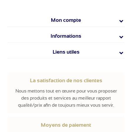
Mon compte
Informations
Liens utiles
La satisfaction de nos clientes
Nous mettons tout en œuvre pour vous proposer
des produits et services au meilleur rapport
qualité/prix afin de toujours mieux vous servir.
Moyens de paiement