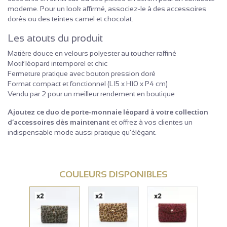
moderne. Pour un look affirmé, associez-le à des accessoires
dorés ou des teintes camel et chocolat.
Les atouts du produit
Matière douce en velours polyester au toucher raffiné
Motif léopard intemporel et chic
Fermeture pratique avec bouton pression doré
Format compact et fonctionnel (L15 x H10 x P4 cm)
Vendu par 2 pour un meilleur rendement en boutique
Ajoutez ce duo de porte-monnaie léopard à votre collection
d’accessoires dès maintenant
et offrez à vos clientes un
indispensable mode aussi pratique qu’élégant.
COULEURS DISPONIBLES