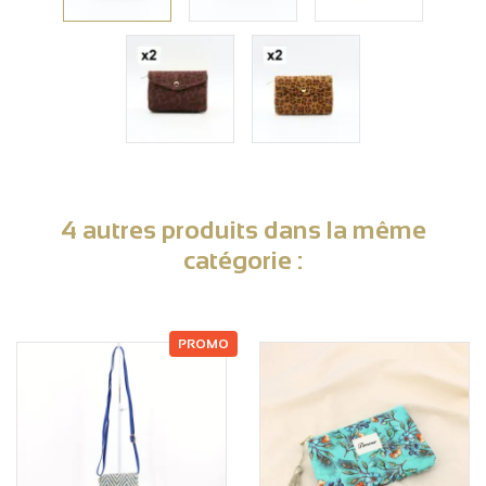
4 autres produits dans la même
catégorie :
PROMO