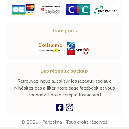
Transports
Les réseaux sociaux
Retrouvez-nous aussi sur les réseaux sociaux.
N’hésitez pas à liker notre page facebook et vous
abonnez à notre compte Instagram !
© 2026 -
Parissima
-
Tous droits réservés