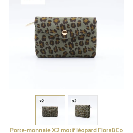
Porte-monnaie X2 motif léopard Flora&Co