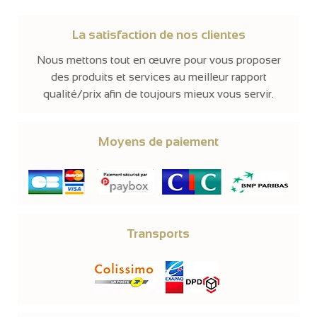
La satisfaction de nos clientes
Nous mettons tout en œuvre pour vous proposer
des produits et services au meilleur rapport
qualité/prix afin de toujours mieux vous servir.
Moyens de paiement
Transports