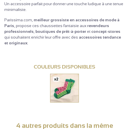
Un accessoire parfait pour donner une touche ludique à une tenue
minimaliste.
Parissima.com,
meilleur grossiste en accessoires de mode à
Paris
, propose ces chaussettes fantaisie aux
revendeurs
professionnels
,
boutiques de prêt-à-porter
et
concept-stores
qui souhaitent enrichir leur offre avec des
accessoires tendance
et originaux
.
COULEURS DISPONIBLES
4 autres produits dans la même