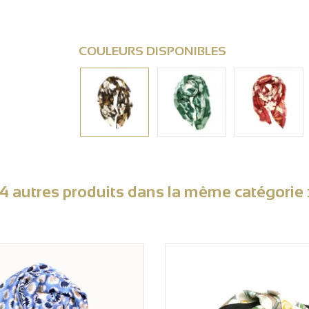
COULEURS DISPONIBLES
4 autres produits dans la même catégorie 