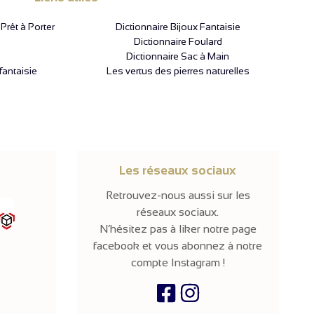
rêt à Porter
Dictionnaire Bijoux Fantaisie
Dictionnaire Foulard
Dictionnaire Sac à Main
fantaisie
Les vertus des pierres naturelles
Les réseaux sociaux
Retrouvez-nous aussi sur les
réseaux sociaux.
N’hésitez pas à liker notre page
facebook et vous abonnez à notre
compte Instagram !