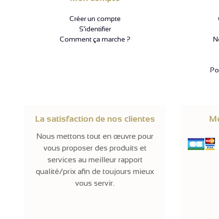
Créer un compte
S'identifier
Comment ça marche ?
N
Pol
La satisfaction de nos clientes
Mo
Nous mettons tout en œuvre pour
vous proposer des produits et
services au meilleur rapport
qualité/prix afin de toujours mieux
vous servir.