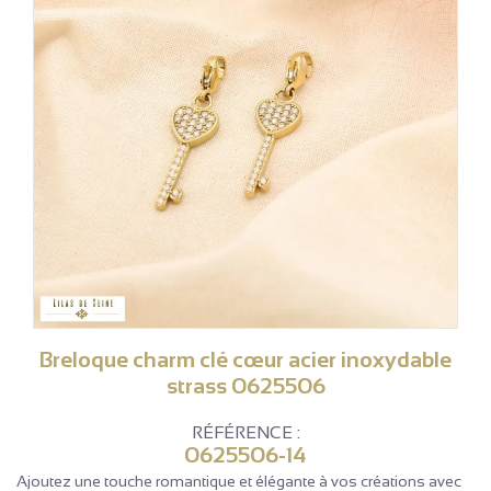
Breloque charm clé cœur acier inoxydable
strass 0625506
RÉFÉRENCE :
0625506-14
Ajoutez une touche romantique et élégante à vos créations avec