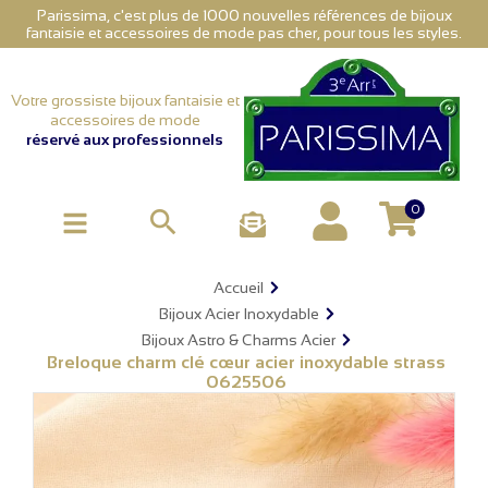
Parissima, c'est plus de 1000 nouvelles références de bijoux
fantaisie et accessoires de mode pas cher, pour tous les styles.
Votre grossiste bijoux fantaisie et
accessoires de mode
réservé aux professionnels
0

Accueil
Bijoux Acier Inoxydable
Bijoux Astro & Charms Acier
Breloque charm clé cœur acier inoxydable strass
0625506