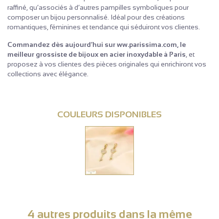
raffiné, qu’associés à d’autres pampilles symboliques pour
composer un bijou personnalisé. Idéal pour des créations
romantiques, féminines et tendance qui séduiront vos clientes.
Commandez dès aujourd’hui sur ww.parissima.com, le
meilleur grossiste de bijoux en acier inoxydable à Paris
, et
proposez à vos clientes des pièces originales qui enrichiront vos
collections avec élégance.
COULEURS DISPONIBLES
4 autres produits dans la même