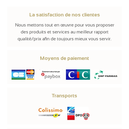
La satisfaction de nos clientes
Nous mettons tout en œuvre pour vous proposer
des produits et services au meilleur rapport
qualité/prix afin de toujours mieux vous servir.
Moyens de paiement
Transports