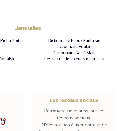
Liens utiles
rêt à Porter
Dictionnaire Bijoux Fantaisie
Dictionnaire Foulard
Dictionnaire Sac à Main
fantaisie
Les vertus des pierres naturelles
Les réseaux sociaux
Retrouvez-nous aussi sur les
réseaux sociaux.
N’hésitez pas à liker notre page