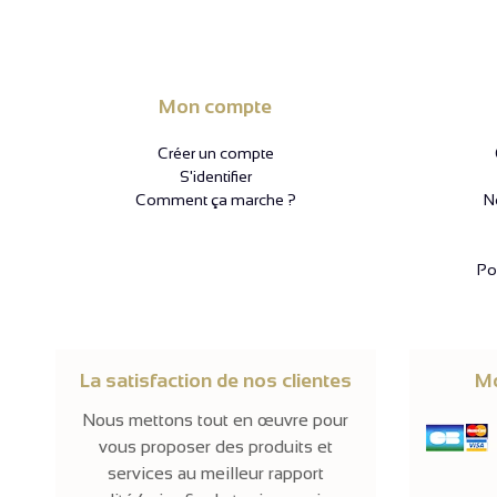
Mon compte
Créer un compte
S'identifier
Comment ça marche ?
N
Pol
La satisfaction de nos clientes
Mo
Nous mettons tout en œuvre pour
vous proposer des produits et
services au meilleur rapport