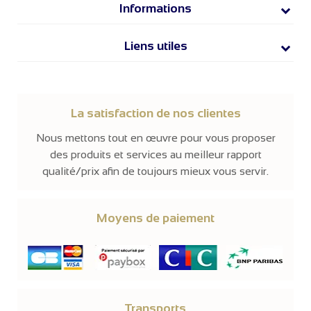
Informations
Liens utiles
La satisfaction de nos clientes
Nous mettons tout en œuvre pour vous proposer
des produits et services au meilleur rapport
qualité/prix afin de toujours mieux vous servir.
Moyens de paiement
Transports