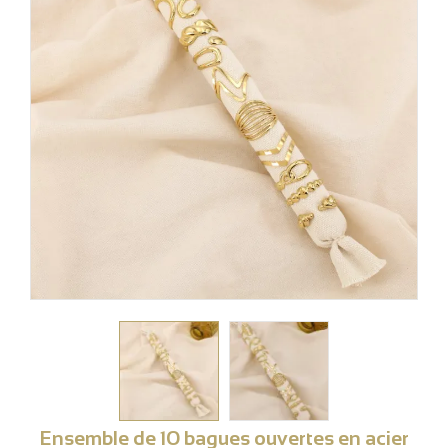
Ensemble de 10 bagues ouvertes en acier