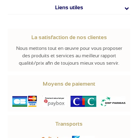
Liens utiles
La satisfaction de nos clientes
Nous mettons tout en œuvre pour vous proposer
des produits et services au meilleur rapport
qualité/prix afin de toujours mieux vous servir.
Moyens de paiement
Transports