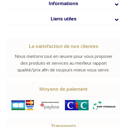
Informations
Liens utiles
La satisfaction de nos clientes
Nous mettons tout en œuvre pour vous proposer
des produits et services au meilleur rapport
qualité/prix afin de toujours mieux vous servir.
Moyens de paiement
Transports