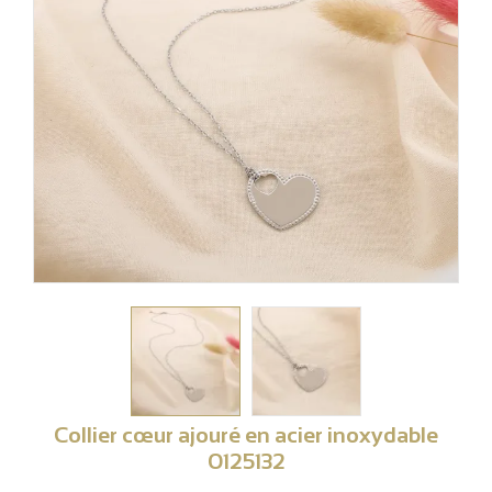
Collier cœur ajouré en acier inoxydable
0125132