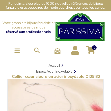
Parissima, c'est plus de 1000 nouvelles références de bijoux
fantaisie et accessoires de mode pas cher, pour tous les styles.
Votre grossiste bijoux fantaisie et
accessoires de mode
réservé aux professionnels
0

Accueil
Bijoux Acier Inoxydable
Collier cœur ajouré en acier inoxydable 0125132