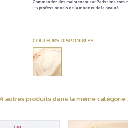
Commandez dès maintenant sur Parissima.com
e
les
professionnels de la mode et de la beauté
.
COULEURS DISPONIBLES
4 autres produits dans la même catégorie 