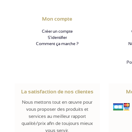
Mon compte
Créer un compte
S'identifier
Comment ça marche ?
N
Pol
La satisfaction de nos clientes
Mo
Nous mettons tout en œuvre pour
vous proposer des produits et
services au meilleur rapport
qualité/prix afin de toujours mieux
vous servir.