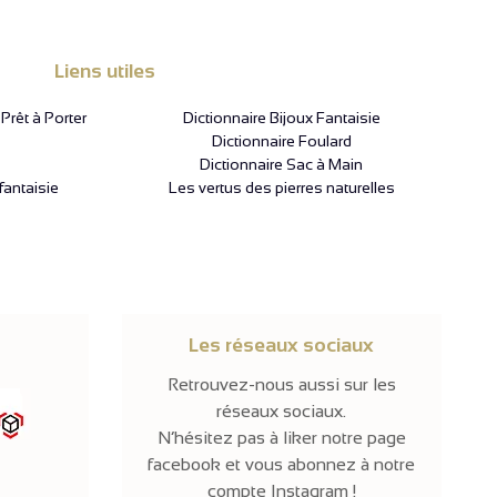
Liens utiles
rêt à Porter
Dictionnaire Bijoux Fantaisie
Dictionnaire Foulard
Dictionnaire Sac à Main
fantaisie
Les vertus des pierres naturelles
Les réseaux sociaux
Retrouvez-nous aussi sur les
réseaux sociaux.
N’hésitez pas à liker notre page
facebook et vous abonnez à notre
compte Instagram !