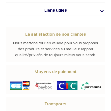
Liens utiles
La satisfaction de nos clientes
Nous mettons tout en œuvre pour vous proposer
des produits et services au meilleur rapport
qualité/prix afin de toujours mieux vous servir.
Moyens de paiement
Transports