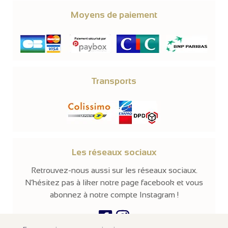
Moyens de paiement
Transports
Les réseaux sociaux
Retrouvez-nous aussi sur les réseaux sociaux.
N’hésitez pas à liker notre page facebook et vous
abonnez à notre compte Instagram !