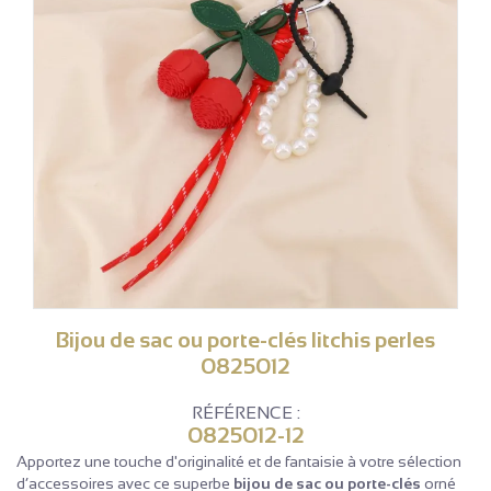
Bijou de sac ou porte-clés litchis perles
0825012
RÉFÉRENCE :
0825012-12
Apportez une touche d'originalité et de fantaisie à votre sélection
d’accessoires avec ce superbe
bijou de sac ou porte-clés
orné