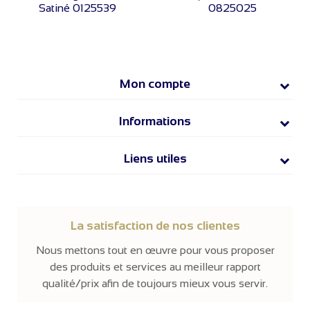
Satiné 0125539
0825025
Mon compte
Informations
Liens utiles
La satisfaction de nos clientes
Nous mettons tout en œuvre pour vous proposer
des produits et services au meilleur rapport
qualité/prix afin de toujours mieux vous servir.