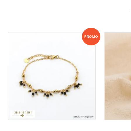
PROMO
VOIR LE PRIX