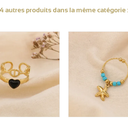
4 autres produits dans la même catégorie 
VOIR LE PRIX
VOIR LE PRIX