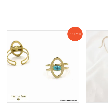
PROMO