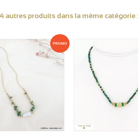
4 autres produits dans la même catégorie 
PROMO