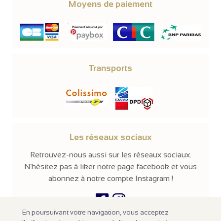
Moyens de paiement
Transports
Les réseaux sociaux
Retrouvez-nous aussi sur les réseaux sociaux.
N’hésitez pas à liker notre page facebook et vous
abonnez à notre compte Instagram !
En poursuivant votre navigation, vous acceptez