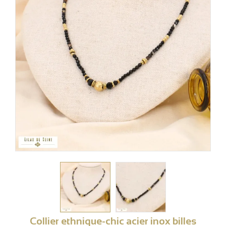
Collier ethnique-chic acier inox billes