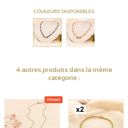
COULEURS DISPONIBLES
4 autres produits dans la même
catégorie :
PROMO