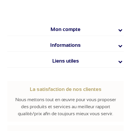
Mon compte
Informations
Liens utiles
La satisfaction de nos clientes
Nous mettons tout en œuvre pour vous proposer
des produits et services au meilleur rapport
qualité/prix afin de toujours mieux vous servir.