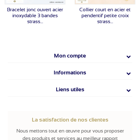
VOIR LE PRIX
VOIR LE PRIX
Bracelet jonc ouvert acier
Collier court en acier et
inoxydable 3 bandes
pendentif petite croix
strass...
strass...
Mon compte
Informations
Liens utiles
La satisfaction de nos clientes
Nous mettons tout en œuvre pour vous proposer
des produits et services au meilleur rapport