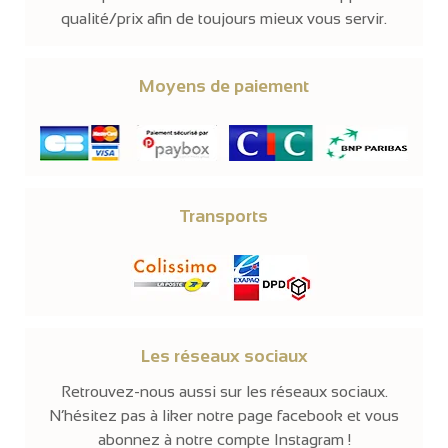
qualité/prix afin de toujours mieux vous servir.
Moyens de paiement
Transports
Les réseaux sociaux
Retrouvez-nous aussi sur les réseaux sociaux.
N’hésitez pas à liker notre page facebook et vous
abonnez à notre compte Instagram !