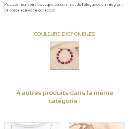
Positionnez votre boutique au sommet de l'élégance en intégrant
ce bracelet à votre collection.
COULEURS DISPONIBLES
4 autres produits dans la même
catégorie :