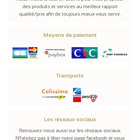
des produits et services au meilleur rapport
qualité/prix afin de toujours mieux vous servir.
Moyens de paiement
Transports
Les réseaux sociaux
Retrouvez-nous aussi sur les réseaux sociaux.
N’hésitez pas à liker notre page facebook et vous