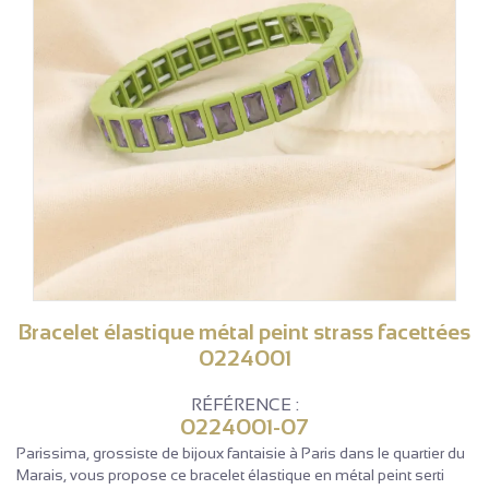
Bracelet élastique métal peint strass facettées
0224001
RÉFÉRENCE :
0224001-07
Parissima, grossiste de bijoux fantaisie à Paris dans le quartier du
Marais, vous propose ce bracelet élastique en métal peint serti