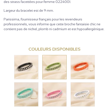
des strass facettées pour femme 0224001.
Largeur du bracelet est de 9 mm.
Parissima, fournisseur français pour les revendeurs
professionnels, vous informe que cette broche fantaisie chic ne
contient pas de nickel, plomb ni cadmium et est hypoallergénique.
COULEURS DISPONIBLES