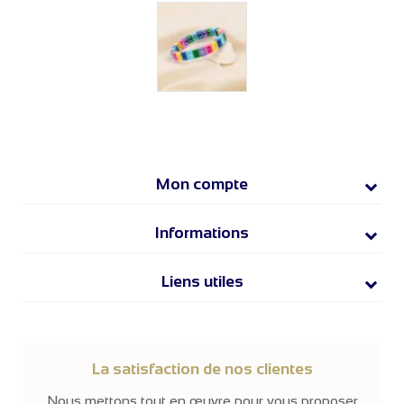
Mon compte
Informations
Liens utiles
La satisfaction de nos clientes
Nous mettons tout en œuvre pour vous proposer