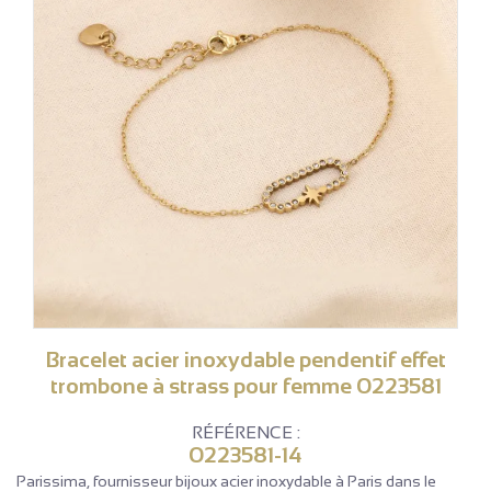
Bracelet acier inoxydable pendentif effet
trombone à strass pour femme 0223581
RÉFÉRENCE :
0223581-14
Parissima, fournisseur bijoux acier inoxydable à Paris dans le