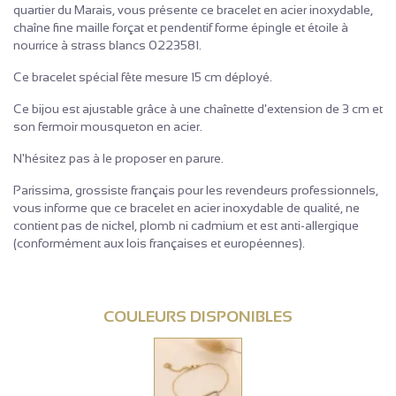
quartier du Marais, vous présente ce bracelet en acier inoxydable,
chaîne fine maille forçat et pendentif forme épingle et étoile à
nourrice à strass blancs 0223581.
Ce bracelet spécial fête mesure 15 cm déployé.
Ce bijou est ajustable grâce à une chaînette d'extension de 3 cm et
son fermoir mousqueton en acier.
N'hésitez pas à le proposer en parure.
Parissima, grossiste français pour les revendeurs professionnels,
vous informe que ce bracelet en acier inoxydable de qualité, ne
contient pas de nickel, plomb ni cadmium et est anti-allergique
(conformément aux lois françaises et européennes).
COULEURS DISPONIBLES