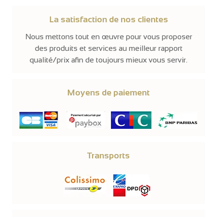
La satisfaction de nos clientes
Nous mettons tout en œuvre pour vous proposer
des produits et services au meilleur rapport
qualité/prix afin de toujours mieux vous servir.
Moyens de paiement
Transports